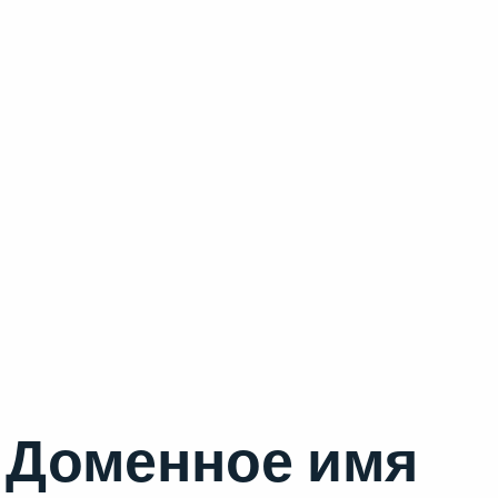
Доменное имя