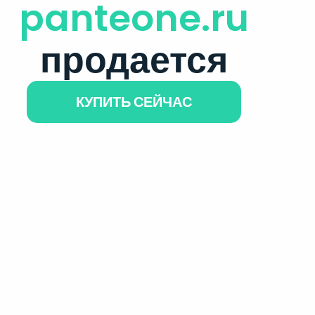
panteone.ru
продается
КУПИТЬ СЕЙЧАС